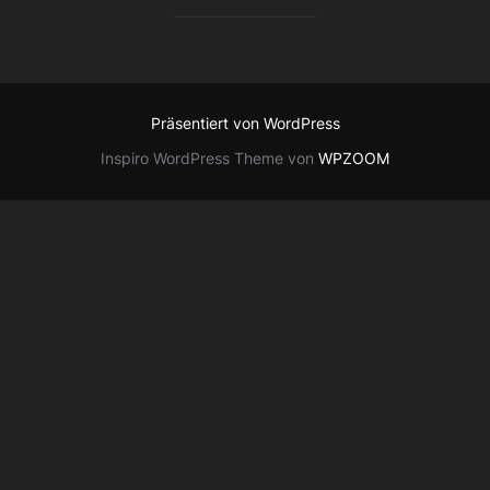
Präsentiert von WordPress
Inspiro WordPress Theme von
WPZOOM